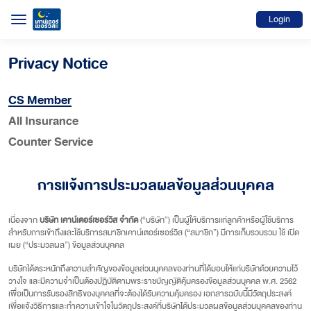
Login
Privacy Notice
CS Member
All Insurance
Counter Service
การแจ้งการประมวลผลข้อมูลส่วนบุคคล
เนื่องจาก
บริษัท เคาน์เตอร์เซอร์วิส จำกัด
(“บริษัท”) เป็นผู้ให้บริการแก่ลูกค้าหรือผู้ใช้บริการ
สำหรับการเข้าถึงและใช้บริการสมาชิกเคาน์เตอร์เซอร์วิส (“สมาชิก”) มีการเก็บรวบรวม ใช้ เปิด
เผย (“ประมวลผล”) ข้อมูลส่วนบุคคล
บริษัทได้ตระหนักถึงความสำคัญของข้อมูลส่วนบุคคลของท่านที่ได้มอบให้แก่บริษัทด้วยความไว้
วางใจ และมีความจำเป็นต้องปฏิบัติตามพระราชบัญญัติคุ้มครองข้อมูลส่วนบุคคล พ.ศ. 2562
เพื่อเป็นการรับรองสิทธิของบุคคลที่จะต้องได้รับความคุ้มครอง เอกสารฉบับนี้มีวัตถุประสงค์
เพื่อแจ้งวิธีการและทำความเข้าใจในวัตถุประสงค์ที่บริษัทได้ประมวลผลข้อมูลส่วนบุคคลของท่าน