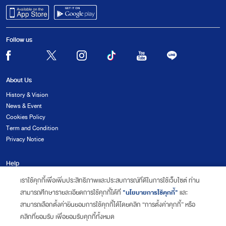
Follow us
About Us
History & Vision
News & Event
Cookies Policy
Term and Condition
Privacy Notice
Help
FAQ
เราใช้คุกกี้เพื่อเพิ่มประสิทธิภาพและประสบการณ์ที่ดีในการใช้เว็บไซต์ ท่าน
Complaint Form
"นโยบายการใช้คุกกี้"
สามารถศึกษารายละเอียดการใช้คุกกี้ได้ที่
และ
Contact Us
สามารถเลือกตั้งค่ายินยอมการใช้คุกกี้ได้โดยคลิก “การตั้งค่าคุกกี้” หรือ
คลิกที่ยอมรับ เพื่อยอมรับคุกกี้ทั้งหมด
Copyright 2020 CounterService. All Rights Reserved.