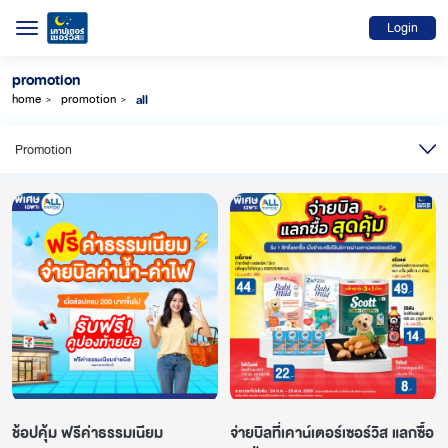
Login
promotion
all
home
promotion
ช้อปคุ้ม ฟรีค่าธรรมเนียม
จ่ายบิลที่เคาน์เตอร์เซอร์วิส แลกซื้อ