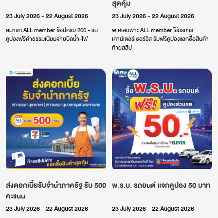
สุดคุ้ม
23 July 2026 - 22 August 2026
23 July 2026 - 22 August 2026
สมาชิก ALL member ช้อปครบ 200.- รับ
พิเศษเฉพาะ ALL member ใช้บริการ
คูปองฟรีค่าธรรมเนียมจ่ายบิลน้ำ-ไฟ
เคาน์เตอร์เซอร์วิส รับฟรีคูปองแลกซื้อสินค้า
ท้ายสลิป
ส่งดอกเบี้ยรับจำนำภาครัฐ รับ 500
พ.ร.บ. รถยนต์ แจกคูปอง 50 บาท
คะแนน
23 July 2026 - 22 August 2026
23 July 2026 - 22 August 2026