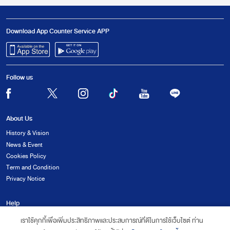
Download App
Counter Service APP
Follow us
About Us
History & Vision
News & Event
Cookies Policy
Term and Condition
Privacy Notice
Help
FAQ
เราใช้คุกกี้เพื่อเพิ่มประสิทธิภาพและประสบการณ์ที่ดีในการใช้เว็บไซต์ ท่าน
Complaint Form