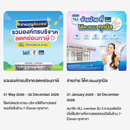
รวมองค์กรบริจาคลดหย่อนภาษี
จ่ายง่าย ได้คะแนนทุกบิล
31 May 2026 - 30 December 2026
31 January 2026 - 30 December
2026
ใช้แค่บัตรประชาชน บริจาคได้ที่เคาน์เตอร์
เซอร์วิสในร้าน 7-Eleven ทุกสาขา
สมาชิก ALL member รับ 3 คะแนนต่อบิล
เมื่อใช้บริการที่เคาน์เตอร์เซอร์วิสในร้าน 7-
Eleven ทุกสาขา