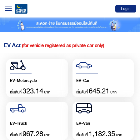
Login
EV Act
(
for vehicle registered as private car only
)
EV-Motorcycle
EV-Car
323.14
645.21
เริ่มต้นที่
บาท
เริ่มต้นที่
บาท
EV-Truck
EV-Van
967.28
1,182.35
เริ่มต้นที่
บาท
เริ่มต้นที่
บาท