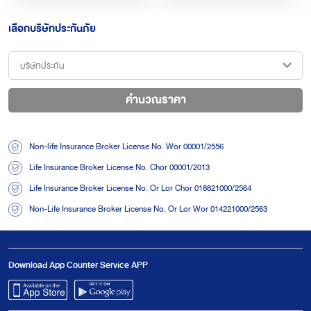
เลือกบริษัทประกันภัย
คำนวณราคา
Non-life Insurance Broker License No. Wor 00001/2556
Life Insurance Broker License No. Chor 00001/2013
Life Insurance Broker License No. Or Lor Chor 018821000/2564
Non-Life Insurance Broker License No. Or Lor Wor 014221000/2563
Download App
Counter Service APP